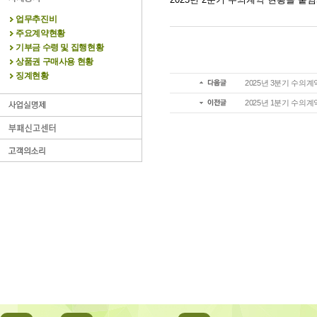
업무추진비
주요계약현황
기부금 수령 및 집행현황
상품권 구매사용 현황
징계현황
2025년 3분기 수의계
2025년 1분기 수의계