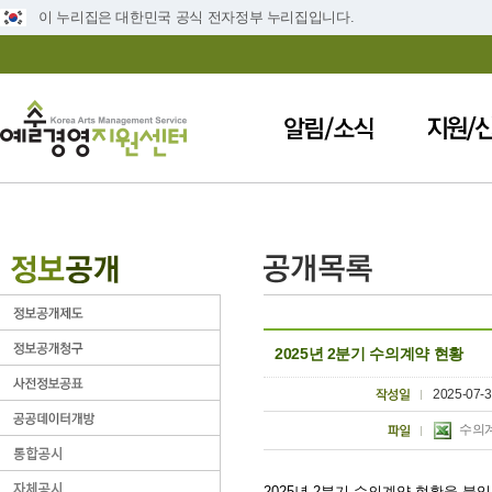
이 누리집은 대한민국 공식 전자정부 누리집입니다.
2025년 2분기 수의계약 현황
2025-07-
수의계약
2025년 2분기 수의계약 현황을 붙