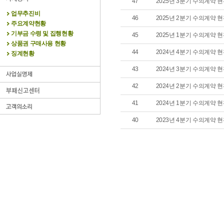
47
2025년 3분기 수의계약 
업무추진비
46
2025년 2분기 수의계약 
주요계약현황
기부금 수령 및 집행현황
45
2025년 1분기 수의계약 
상품권 구매사용 현황
44
2024년 4분기 수의계약 
징계현황
43
2024년 3분기 수의계약 
42
2024년 2분기 수의계약 
41
2024년 1분기 수의계약 
40
2023년 4분기 수의계약 