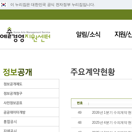
이 누리집은 대한민국 공식 전자정부 누리집입니다.
49
2026년 1분기 수의계약 
48
2025년 4분기 수의계약 