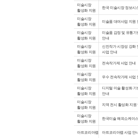
미술시장
한국 미술시장 정보시
활성화 지원
미술시장
미술품 대여사업 지원 
활성화 지원
미술시장
미술품 감정 및 유통기
활성화 지원
안내
미술시장
신진작가 시장성 강화 
활성화 지원
사업 안내
미술시장
전속작가제 사업 안내
활성화 지원
미술시장
우수 전속작가제 사업 
활성화 지원
미술시장
디지털 미술 활성화 기
활성화 지원
안내
미술시장
지역 전시 활성화 지원
활성화 지원
미술시장
한국미술 해외쇼케이스
활성화 지원
아트코리아랩
아트코리아랩 사업 안