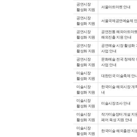
공연시장
서울아트마켓 안내
활성화 지원
공연시장
서울국제공연예술제 
활성화 지원
공연시장
공연전통 해외아트마켓
활성화 지원
해외진출 지원 안내
공연시장
공연예술 시장 활성화 
활성화 지원
사업 안내
공연시장
문화예술 전국 창제작 
활성화 지원
사업 안내
미술시장
대한민국 미술축제 안
활성화 지원
미술시장
한국미술 해외시장 개
활성화 지원
내
미술시장
미술시장조사 안내
활성화 지원
미술시장
작가미술장터 개설 지원
활성화 지원
페어 육성 지원 안내
미술시장
한국미술 해외출판 지
활성화 지원