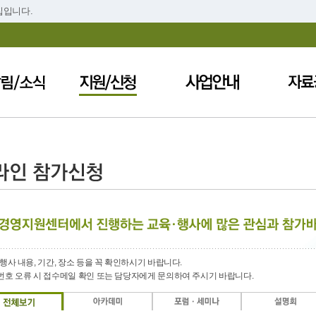
집입니다.
행사 내용, 기간, 장소 등을 꼭 확인하시기 바랍니다.
번호 오류 시 접수메일 확인 또는 담당자에게 문의하여 주시기 바랍니다.