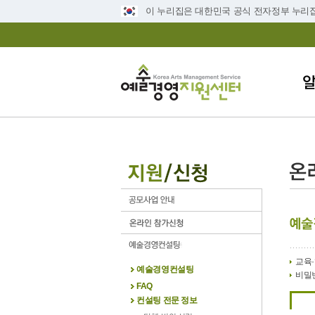
이 누리집은 대한민국 공식 전자정부 누리
교육·
예술경영컨설팅
비밀
FAQ
컨설팅 전문 정보