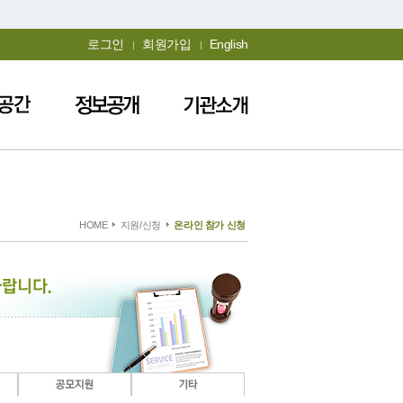
로그인
회원가입
English
HOME
지원/신청
온라인 참가 신청