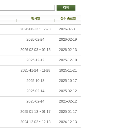
2026-08-13 ~ 12-23
2026-07-31
2026-02-24
2026-02-19
2026-02-03 ~ 02-13
2026-02-13
2025-12-12
2025-12-10
2025-11-24 ~ 11-28
2025-11-21
2025-10-18
2025-10-17
2025-02-14
2025-02-12
2025-02-14
2025-02-12
2025-01-13 ~ 01-17
2025-01-17
2024-12-02 ~ 12-13
2024-12-13