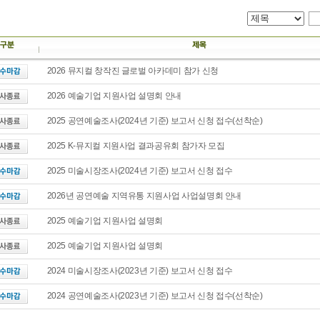
2026 뮤지컬 창작진 글로벌 아카데미 참가 신청
2026 예술기업 지원사업 설명회 안내
2025 공연예술조사(2024년 기준) 보고서 신청 접수(선착순)
2025 K-뮤지컬 지원사업 결과공유회 참가자 모집
2025 미술시장조사(2024년 기준) 보고서 신청 접수
2026년 공연예술 지역유통 지원사업 사업설명회 안내
2025 예술기업 지원사업 설명회
2025 예술기업 지원사업 설명회
2024 미술시장조사(2023년 기준) 보고서 신청 접수
2024 공연예술조사(2023년 기준) 보고서 신청 접수(선착순)