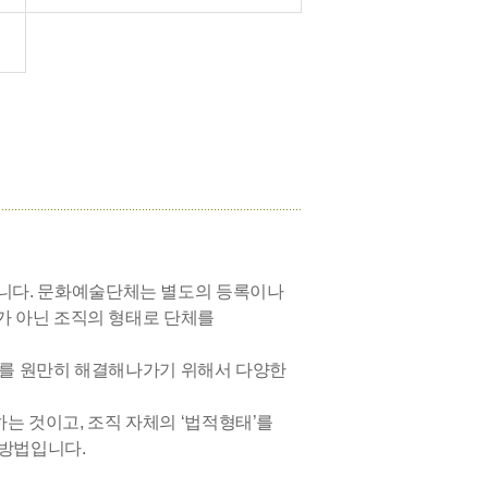
니다. 문화예술단체는 별도의 등록이나
가 아닌 조직의 형태로 단체를
이를 원만히 해결해나가기 위해서 다양한
는 것이고, 조직 자체의 ‘법적형태’를
 방법입니다.