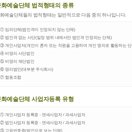
문화예술단체 법적형태의 종류
화예술단체들의 법적형태는 일반적으로 다음 중의 하나입니다.
① 임의단체(법인격이 인정되지 않는 단체)
② 법인격 없는 사단(일정 범위 내에서만 법인격 인정되는 단체)
③ 개인사업자(개인이 혼자 또는 직원을 고용하여 개인 명의로 활동하는 단
④ 비영리 사단법인
⑤ 비영리 재단법인
⑥ 영리법인(대부분 주식회사)
⑦ 협동조합
문화예술단체 사업자등록 유형
① 개인사업자 등록증 - 면세사업자 / 과세사업자
② 법인사업자 등록증 - 면세사업자 / 과세사업자
③ 고유번호증(법인으로 보는 단체)