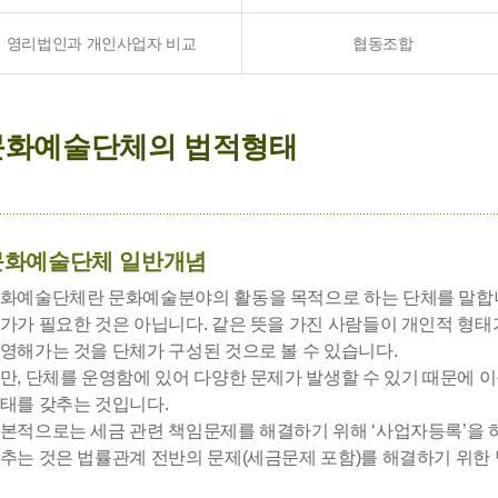
영리법인과 개인사업자 비교
협동조합
문화예술단체의 법적형태
문화예술단체 일반개념
화예술단체란 문화예술분야의 활동을 목적으로 하는 단체를 말합
가가 필요한 것은 아닙니다. 같은 뜻을 가진 사람들이 개인적 형태
영해가는 것을 단체가 구성된 것으로 볼 수 있습니다.
만, 단체를 운영함에 있어 다양한 문제가 발생할 수 있기 때문에 
태를 갖추는 것입니다.
본적으로는 세금 관련 책임문제를 해결하기 위해 ‘사업자등록’을 하
추는 것은 법률관계 전반의 문제(세금문제 포함)를 해결하기 위한